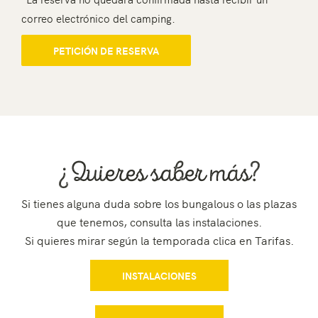
correo electrónico del camping.
PETICIÓN DE RESERVA
¿Quieres saber más?
Si tienes alguna duda sobre los bungalous o las plazas
que tenemos, consulta las instalaciones.
Si quieres mirar según la temporada clica en Tarifas.
INSTALACIONES