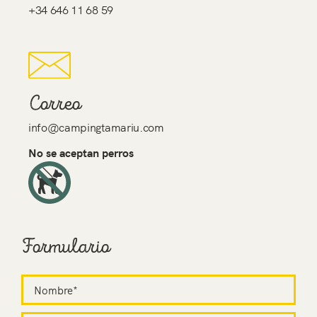
+34 646 11 68 59
Correo
info@campingtamariu.com
No se aceptan perros
Formulario