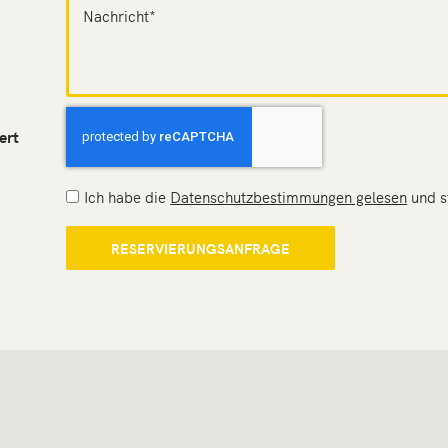
ert
Ich habe die
Datenschutzbestimmungen gelesen
und s
RESERVIERUNGSANFRAGE