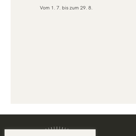
Vom 1. 7. bis zum 29. 8.