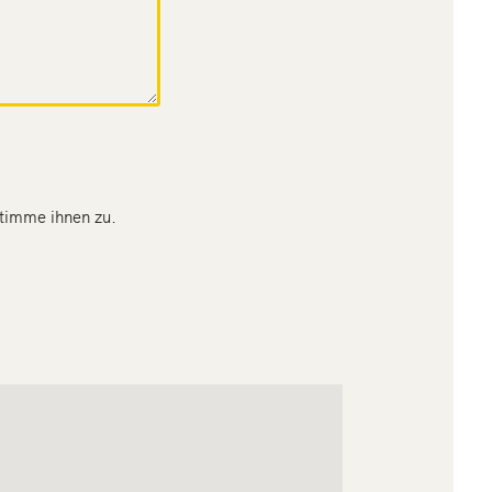
timme ihnen zu.