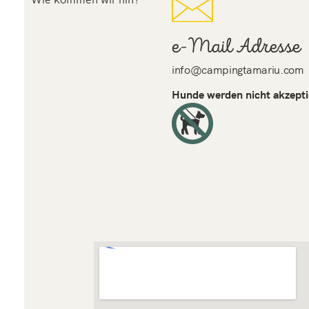
e-Mail Adresse
info@campingtamariu.com
Hunde werden nicht akzepti