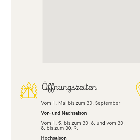
Öffnungszeiten
Vom 1. Mai bis zum 30. September
Vor- und Nachsaison
Vom 1. 5. bis zum 30. 6. und vom 30.
8. bis zum 30. 9.
Hochsaison