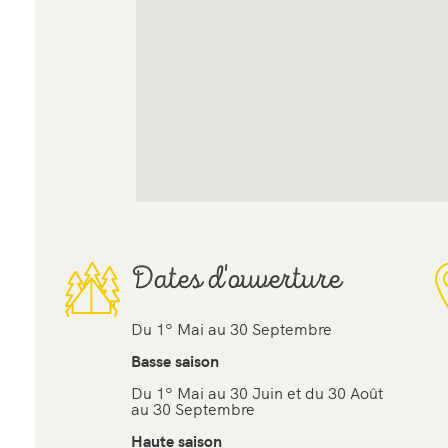
Dates d'ouverture
Du 1º Mai au 30 Septembre
Basse saison
Du 1º Mai au 30 Juin et du 30 Août
au 30 Septembre
Haute saison