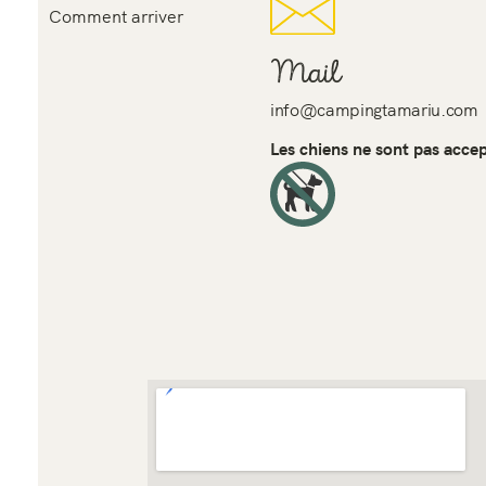
Comment arriver
Mail
info@campingtamariu.com
Les chiens ne sont pas acce