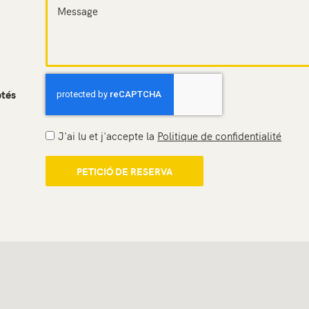
ptés
J'ai lu et j'accepte la
Politique de confidentialité
PETICIÓ DE RESERVA